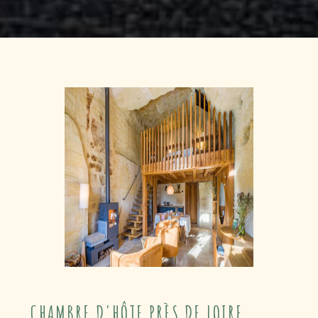
CHAMBRE D'HÔTE PRÈS DE LOIRE