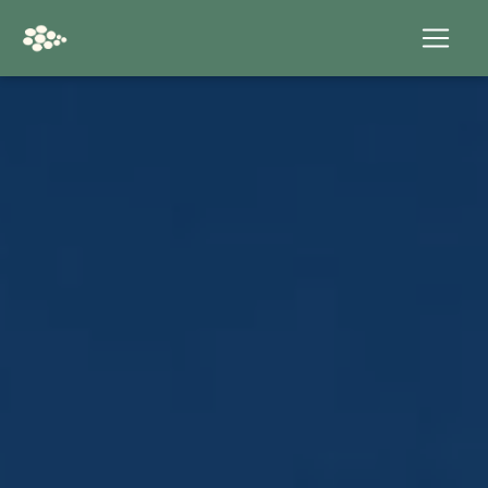
Panneau de gestion des cookies