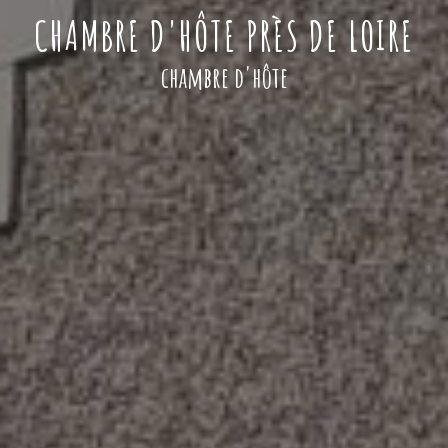
CHAMBRE D'HÔTE PRÈS DE LOIRE
chambre d'hôte