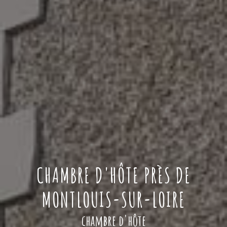
CHAMBRE D'HÔTE PRÈS DE
MONTLOUIS-SUR-LOIRE
chambre d'hôte