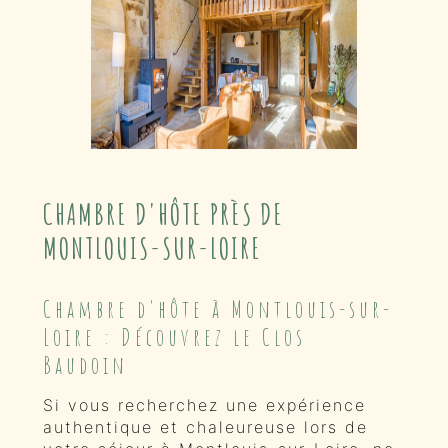
CHAMBRE D'HÔTE PRÈS DE
MONTLOUIS-SUR-LOIRE
Chambre d'hôte à Montlouis-sur-
Loire : Découvrez le Clos
Baudoin
Si vous recherchez une expérience
authentique et chaleureuse lors de