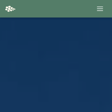
Panneau de gestion des cookies