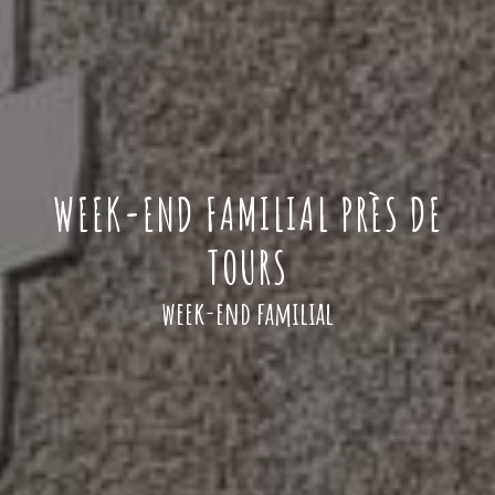
WEEK-END FAMILIAL PRÈS DE
TOURS
week-end familial