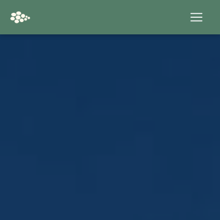
Panneau de gestion des cookies