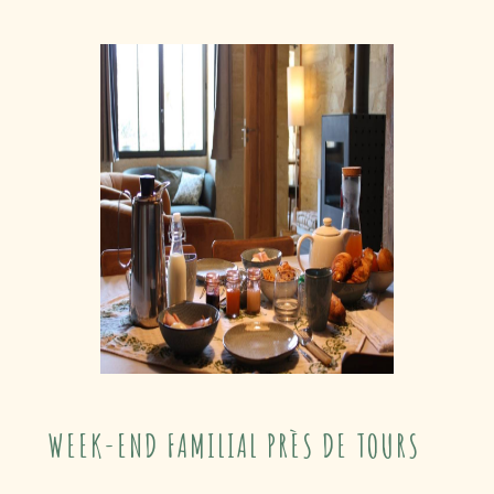
WEEK-END FAMILIAL PRÈS DE TOURS