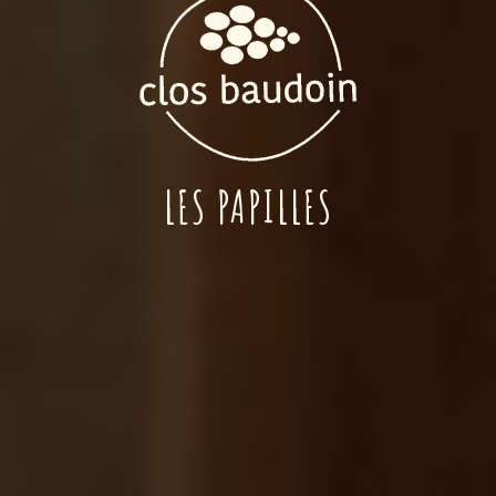
LES PAPILLES