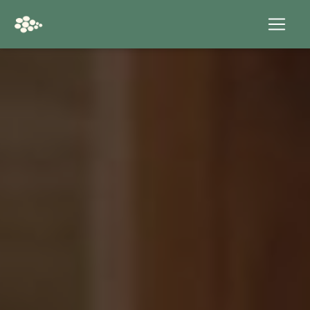
Panneau de gestion des cookies