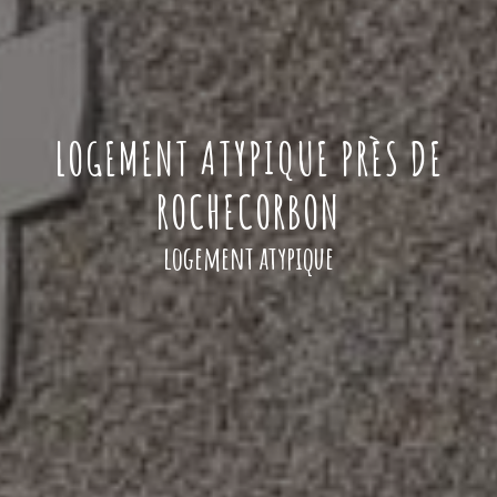
LOGEMENT ATYPIQUE PRÈS DE
ROCHECORBON
logement atypique