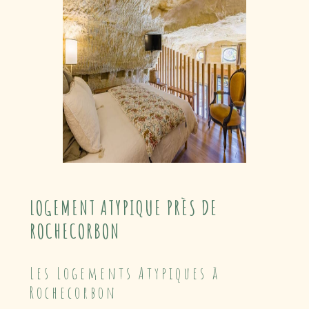
LOGEMENT ATYPIQUE PRÈS DE
ROCHECORBON
Les Logements Atypiques à
Rochecorbon