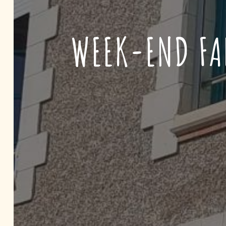
WEEK-END FA