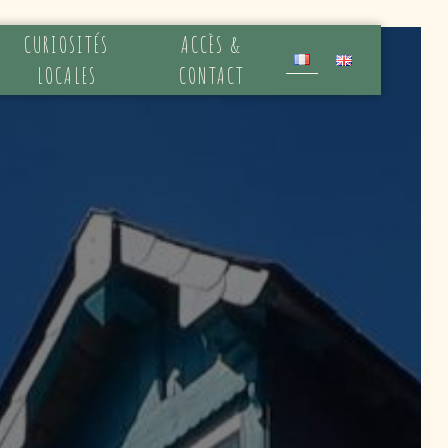
CURIOSITÉS
ACCÈS &
LOCALES
CONTACT