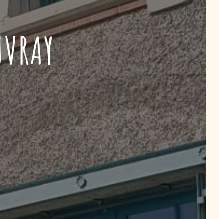
UVRAY