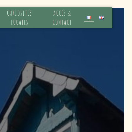
CURIOSITÉS
ACCÈS &
LOCALES
CONTACT