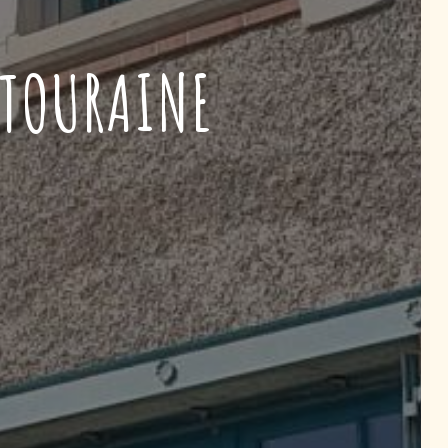
 TOURAINE