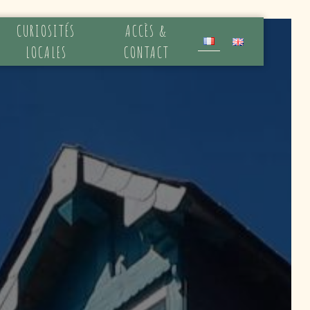
CURIOSITÉS
ACCÈS &
LOCALES
CONTACT