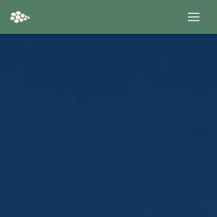
Panneau de gestion des cookies