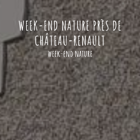
WEEK-END NATURE PRÈS DE
CHÂTEAU-RENAULT
week-end nature