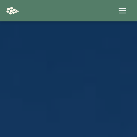
Panneau de gestion des cookies