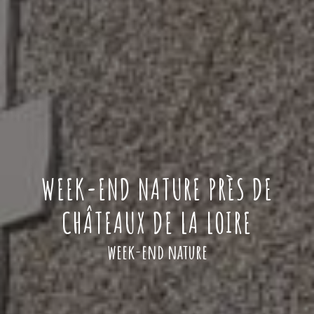
WEEK-END NATURE PRÈS DE
CHÂTEAUX DE LA LOIRE
week-end nature