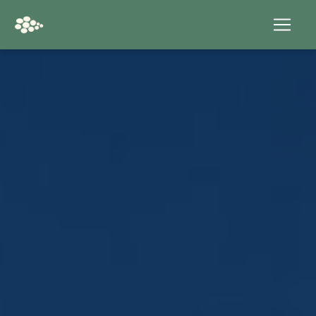
Panneau de gestion des cookies