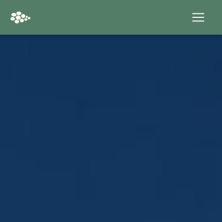
Panneau de gestion des cookies