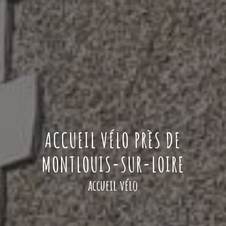
ACCUEIL VÉLO PRÈS DE
MONTLOUIS-SUR-LOIRE
accueil vélo