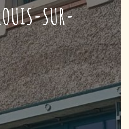
LOUIS-SUR-