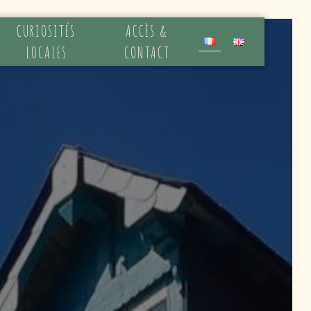
CURIOSITÉS
ACCÈS &
LOCALES
CONTACT