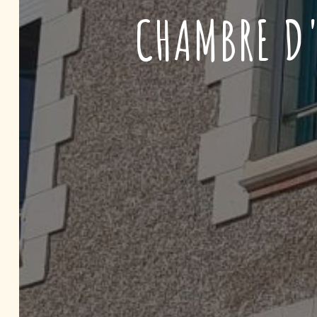
CHAMBRE D