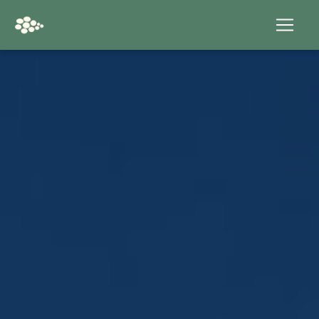
Panneau de gestion des cookies