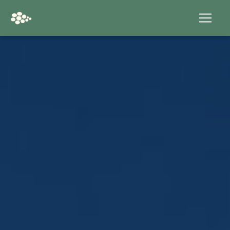
Panneau de gestion des cookies