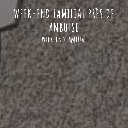
WEEK-END FAMILIAL PRÈS DE
AMBOISE
week-end familial