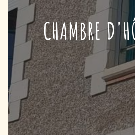
CHAMBRE D'HÔ