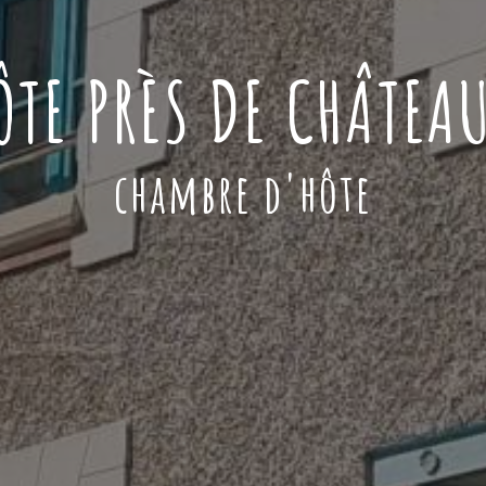
TE PRÈS DE CHÂTEAU
chambre d'hôte