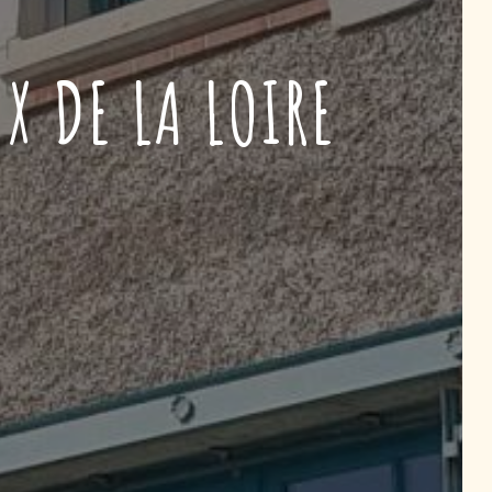
X DE LA LOIRE