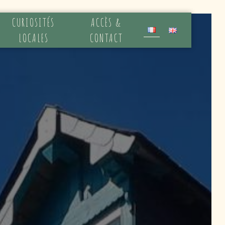
CURIOSITÉS
ACCÈS &
LOCALES
CONTACT