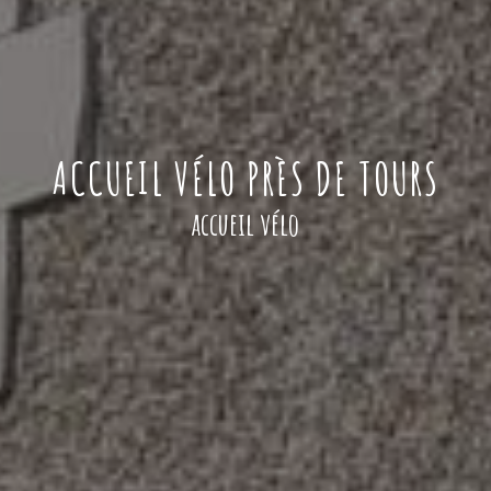
ACCUEIL VÉLO PRÈS DE TOURS
accueil vélo