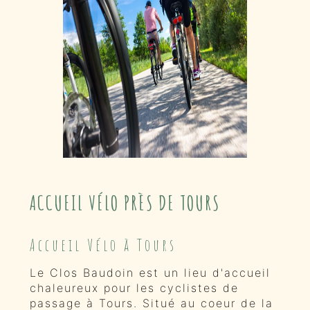
ACCUEIL VÉLO PRÈS DE TOURS
Accueil Vélo à Tours
Le Clos Baudoin est un lieu d'accueil
chaleureux pour les cyclistes de
passage à Tours. Situé au coeur de la