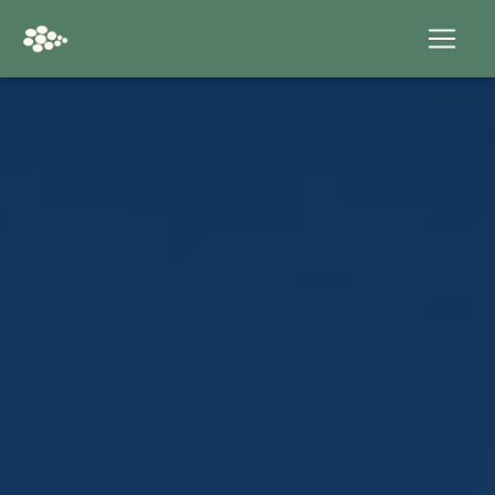
Panneau de gestion des cookies