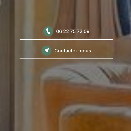
06 22 75 72 09
Contactez-nous