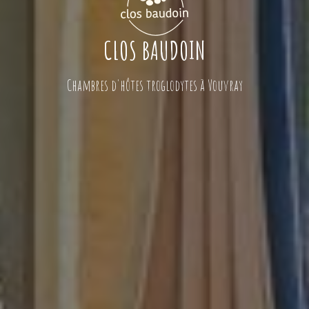
CLOS BAUDOIN
Chambres d'hôtes troglodytes à Vouvray