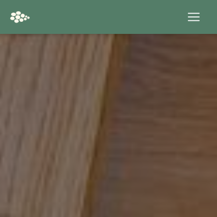
Panneau de gestion des cookies