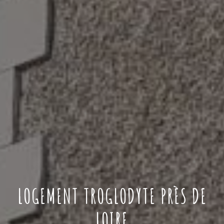
LOGEMENT TROGLODYTE PRÈS DE
LOIRE