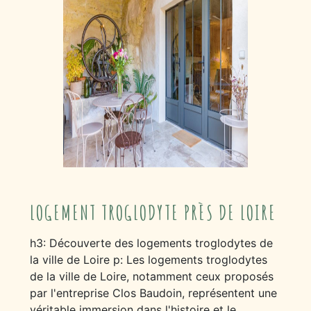
LOGEMENT TROGLODYTE PRÈS DE LOIRE
h3: Découverte des logements troglodytes de
la ville de Loire p: Les logements troglodytes
de la ville de Loire, notamment ceux proposés
par l'entreprise Clos Baudoin, représentent une
véritable immersion dans l'histoire et le