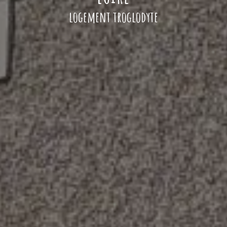
logement troglodyte