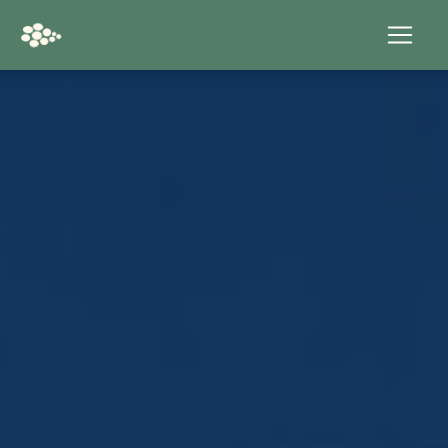
Panneau de gestion des cookies