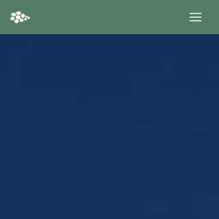
Panneau de gestion des cookies