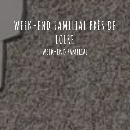
WEEK-END FAMILIAL PRÈS DE
LOIRE
week-end familial