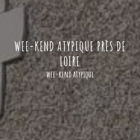
WEE-KEND ATYPIQUE PRÈS DE
LOIRE
wee-kend atypique