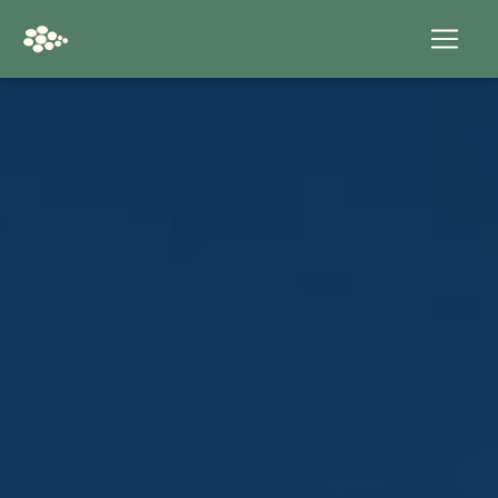
Panneau de gestion des cookies