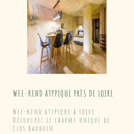
WEE-KEND ATYPIQUE PRÈS DE LOIRE
Wee-kend atypique à Loire :
Découvrez le charme unique de
Clos Baudoin