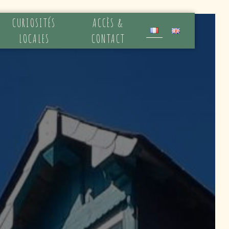
CURIOSITÉS
ACCÈS &
LOCALES
CONTACT