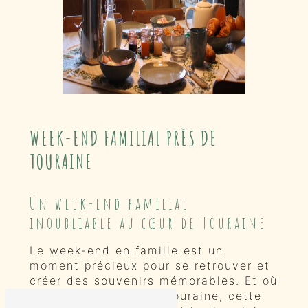
WEEK-END FAMILIAL PRÈS DE
TOURAINE
Un week-end familial
inoubliable au cœur de Touraine
Le week-end en famille est un
moment précieux pour se retrouver et
créer des souvenirs mémorables. Et où
mieux le passer qu'à Touraine, cette