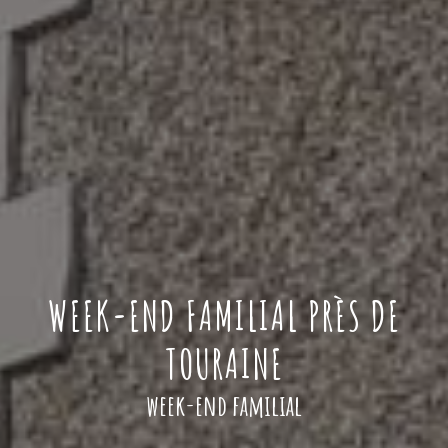
WEEK-END FAMILIAL PRÈS DE
TOURAINE
week-end familial