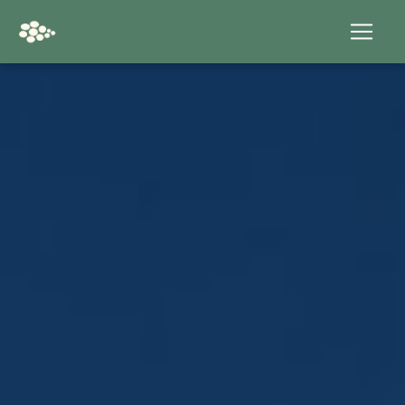
Panneau de gestion des cookies