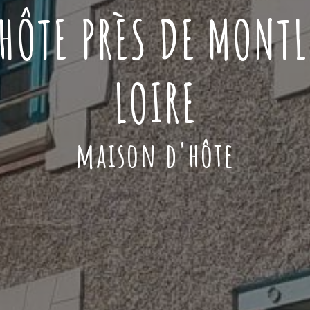
HÔTE PRÈS DE MONT
LOIRE
maison d'hôte