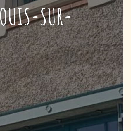
LOUIS-SUR-