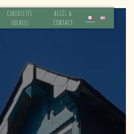
CURIOSITÉS
ACCÈS &
LOCALES
CONTACT