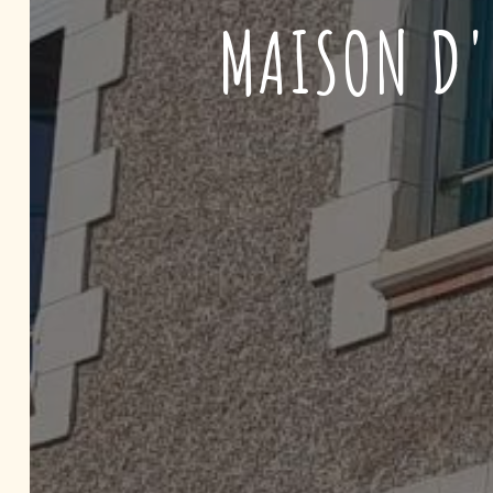
MAISON D'