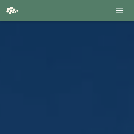
Panneau de gestion des cookies