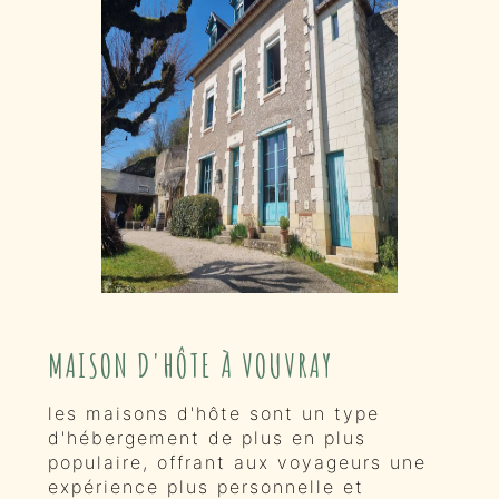
MAISON D'HÔTE À VOUVRAY
les maisons d'hôte sont un type
d'hébergement de plus en plus
populaire, offrant aux voyageurs une
expérience plus personnelle et