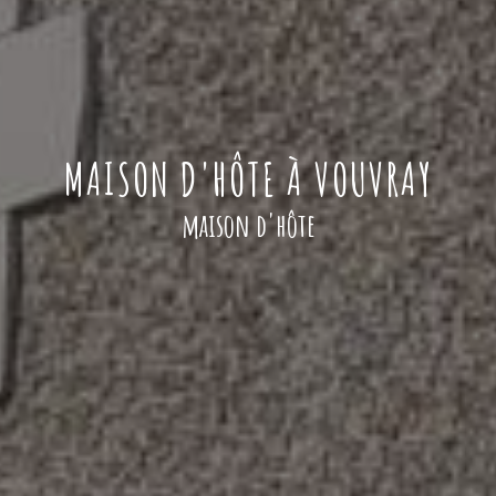
MAISON D'HÔTE À VOUVRAY
maison d'hôte